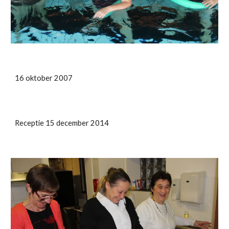
16 oktober 2007
Receptie 15 december 2014