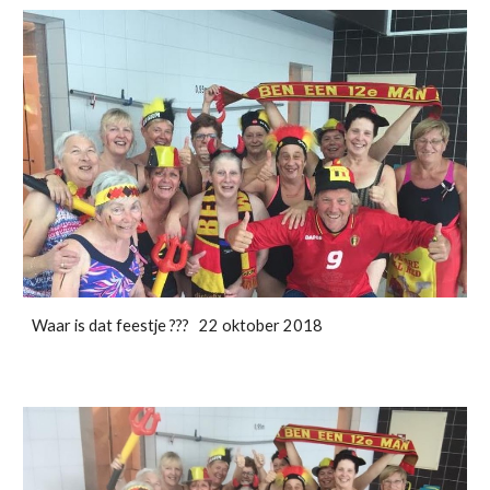
Waar is dat feestje ??? 22 oktober 2018