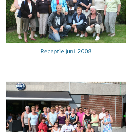
Receptie juni 2008