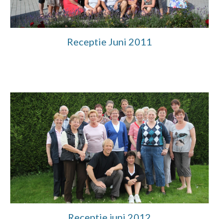
Receptie Juni 2011
Receptie juni 2012