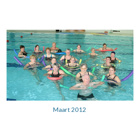
Maart 2012