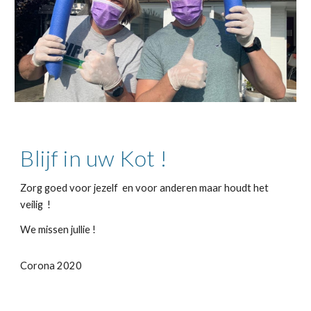
Blijf in uw Kot !
Zorg goed voor jezelf en voor anderen maar houdt het
veilig !
We missen jullie !
Corona 2020