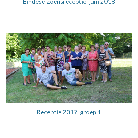
Eindeseizoensreceptie juni 2018
Receptie 2017 groep 1