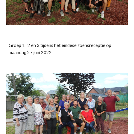
Groep 1 , 2 en 3 tijdens het eindeseizoensreceptie op
maandag 27 juni 2022