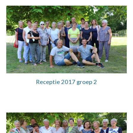
Receptie 2017 groep 2