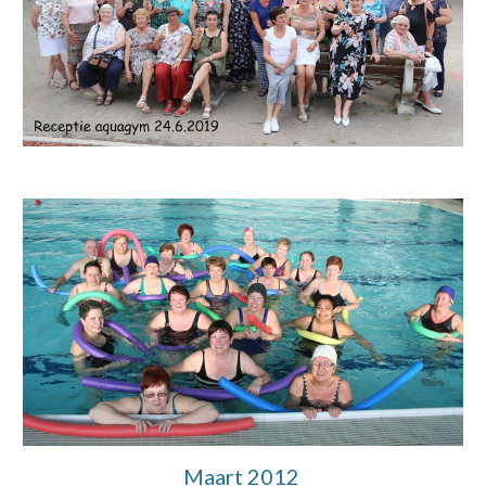
Maart 2012