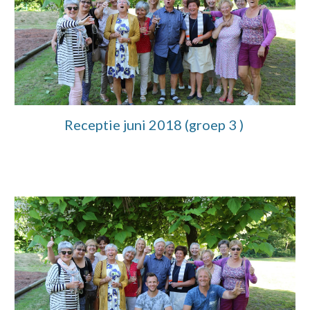
Receptie juni 2018 (groep 3 )