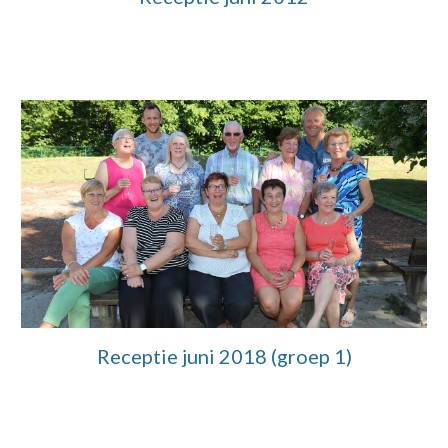
Receptie juni 2018 (groep 1)