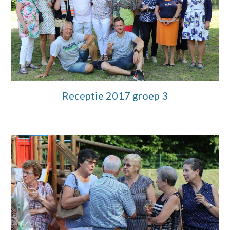
Receptie 2017 groep 3