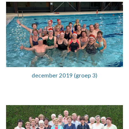
december 2019 (groep 3)