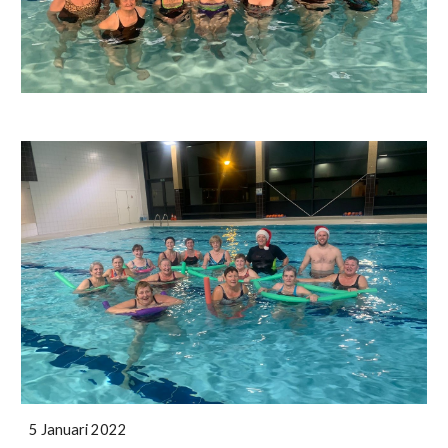
5 Januari 2022