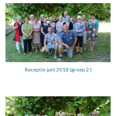
Receptie juni 2018 (groep 2 )