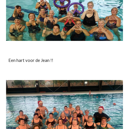
Een hart voor de Jean !!