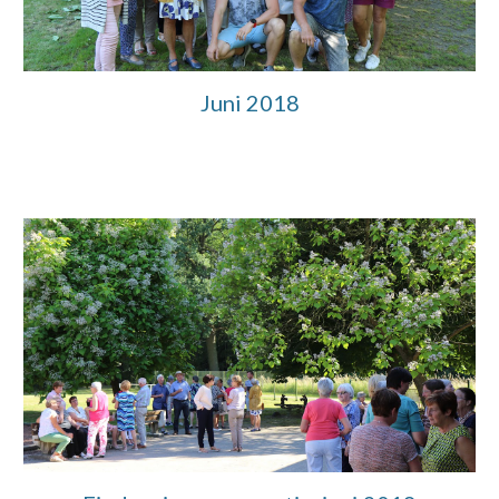
Juni 2018