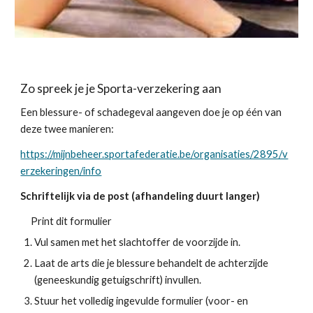
Zo spreek je je Sporta-verzekering aan
Een blessure- of schadegeval aangeven doe je op één van 
deze twee manieren:
https://mijnbeheer.sportafederatie.be/organisaties/2895/v
erzekeringen/info
Schriftelijk via de post (afhandeling duurt langer)
Print dit formulier
Vul samen met het slachtoffer de voorzijde in.
Laat de arts die je blessure behandelt de achterzijde 
(geneeskundig getuigschrift) invullen.
Stuur het volledig ingevulde formulier (voor- en 