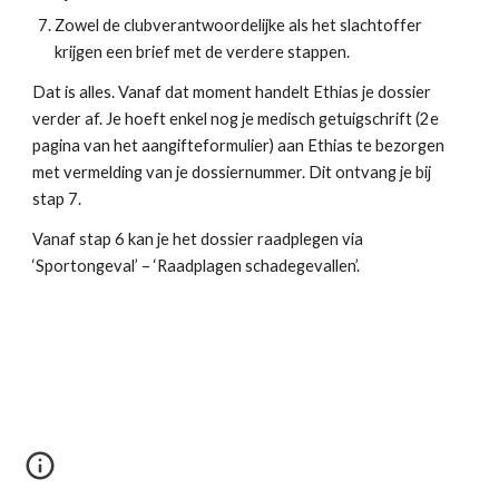
Zowel de clubverantwoordelijke als het slachtoffer 
krijgen een brief met de verdere stappen.
Dat is alles. Vanaf dat moment handelt Ethias je dossier 
verder af. Je hoeft enkel nog je medisch getuigschrift (2e 
pagina van het aangifteformulier) aan Ethias te bezorgen 
met vermelding van je dossiernummer. Dit ontvang je bij 
stap 7.
Vanaf stap 6 kan je het dossier raadplegen via 
‘Sportongeval’ – ‘Raadplagen schadegevallen’.